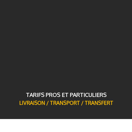
TARIFS PROS ET PARTICULIERS
LIVRAISON / TRANSPORT / TRANSFERT