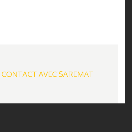
 CONTACT AVEC SAREMAT