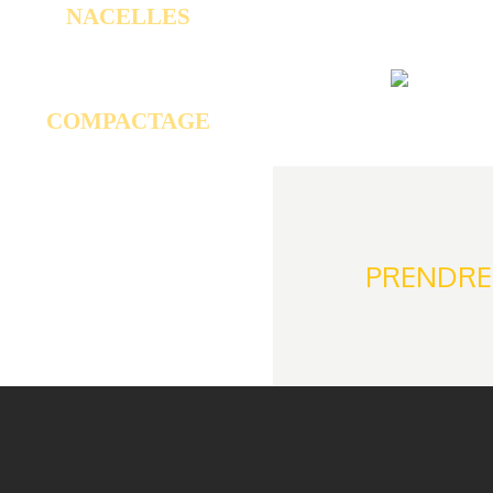
NACELLES
Cliquez
COMPACTAGE
PRENDRE