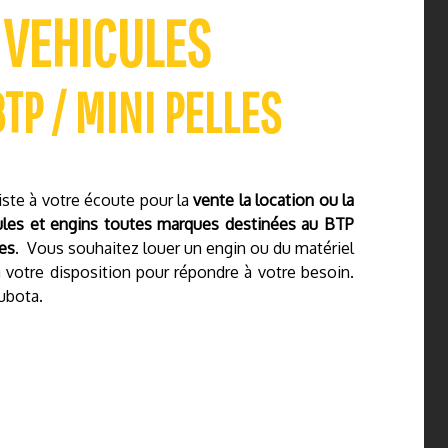
 VEHICULES
TP / MINI PELLES
ste à votre écoute pour la
vente la location ou la
ules et engins toutes marques destinées au BTP
les
. Vous souhaitez louer un engin ou du matériel
otre disposition pour répondre à votre besoin.
ubota.